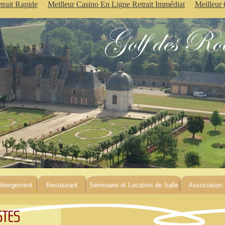
trait Rapide
Meilleur Casino En Ligne Retrait Immédiat
Meilleur
ébergement
Restaurant
Séminaire et Location de Salle
Association