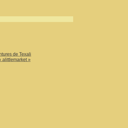
tures de Texali
 alittlemarket »