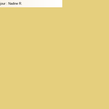
jour : Nadine R.