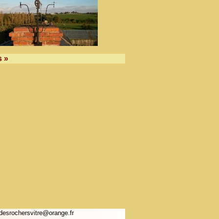
s »
fdesrochersvitre@orange.fr