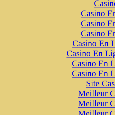
Casin
Casino E
Casino E
Casino E
Casino En 
Casino En Li
Casino En L
Casino En L
Site Ca
Meilleur 
Meilleur 
Meilleur 