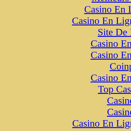
Casino En 
Casino En Lign
Site De 
Casino En
Casino En
Coin
Casino En
Top Cas
Casin
Casin
Casino En Lig