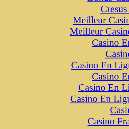
Cresus
Meilleur Casi
Meilleur Casin
Casino E
Casin
Casino En Lig
Casino E
Casino En L
Casino En Lign
Casi
Casino Fr