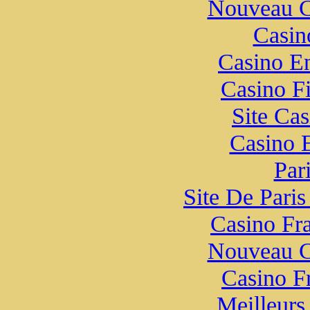
Nouveau C
Casin
Casino E
Casino F
Site Ca
Casino 
Pari
Site De Paris
Casino Fr
Nouveau C
Casino F
Meilleurs