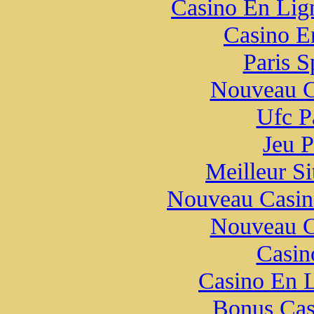
Casino En Lign
Casino E
Paris S
Nouveau C
Ufc Pa
Jeu P
Meilleur Si
Nouveau Casin
Nouveau C
Casin
Casino En 
Bonus Cas