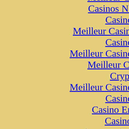
Casinos 
Casin
Meilleur Casi
Casin
Meilleur Casin
Meilleur 
Cryp
Meilleur Casin
Casin
Casino E
Casin