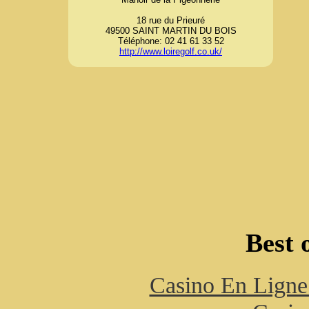
18 rue du Prieuré
49500 SAINT MARTIN DU BOIS
Téléphone: 02 41 61 33 52
http://www.loiregolf.co.uk/
Best 
Casino En Ligne 