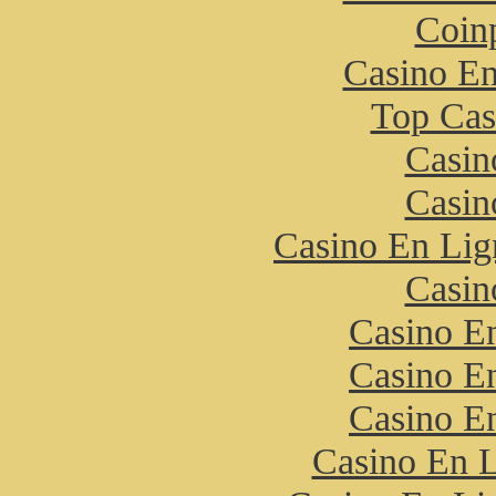
Coin
Casino En
Top Cas
Casin
Casin
Casino En Lig
Casin
Casino E
Casino E
Casino E
Casino En 