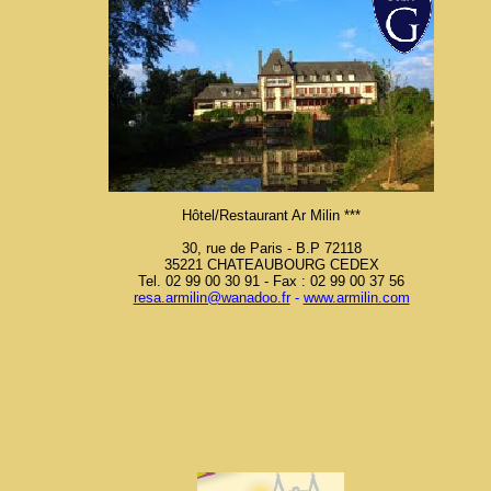
Hôtel/Restaurant Ar Milin ***
30, rue de Paris -
B.P 72118
35221 CHATEAUBOURG CEDEX
Tel. 02 99 00 30 91 -
Fax : 02 99 00 37 56
resa.armilin@wanadoo.fr
-
www.armilin.com