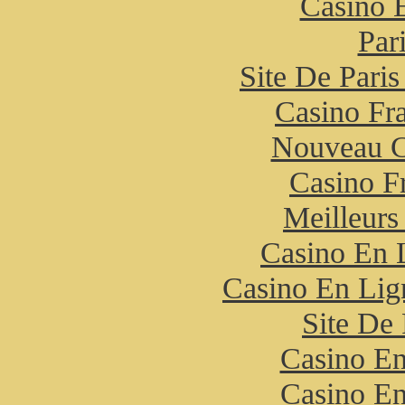
Casino 
Pari
Site De Paris
Casino Fr
Nouveau C
Casino F
Meilleurs
Casino En 
Casino En Lign
Site De 
Casino En
Casino En