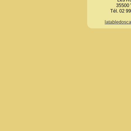
35500
Tél. 02 9
latabledosc