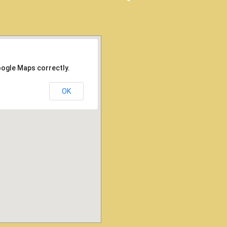
oogle Maps correctly.
OK