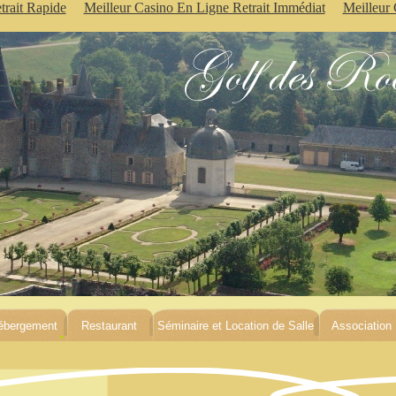
trait Rapide
Meilleur Casino En Ligne Retrait Immédiat
Meilleur
ébergement
Restaurant
Séminaire et Location de Salle
Association