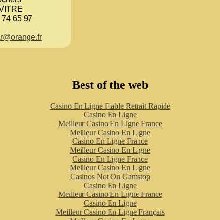
 VITRE
9 74 65 97
ar@orange.fr
Best of the web
Casino En Ligne Fiable Retrait Rapide
Casino En Ligne
Meilleur Casino En Ligne France
Meilleur Casino En Ligne
Casino En Ligne France
Meilleur Casino En Ligne
Casino En Ligne France
Meilleur Casino En Ligne
Casinos Not On Gamstop
Casino En Ligne
Meilleur Casino En Ligne France
Casino En Ligne
Meilleur Casino En Ligne Français