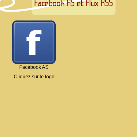
Facebook AS
Cliquez sur le logo