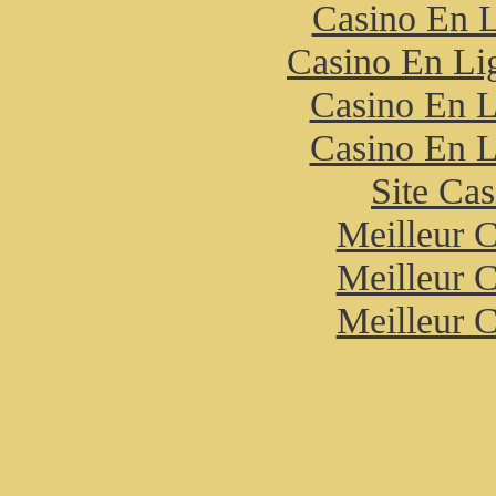
Casino En 
Casino En Li
Casino En L
Casino En L
Site Ca
Meilleur 
Meilleur 
Meilleur 