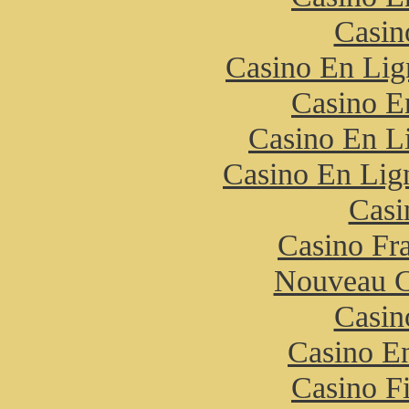
Casin
Casino En Lig
Casino E
Casino En L
Casino En Lign
Casi
Casino Fr
Nouveau C
Casin
Casino E
Casino F