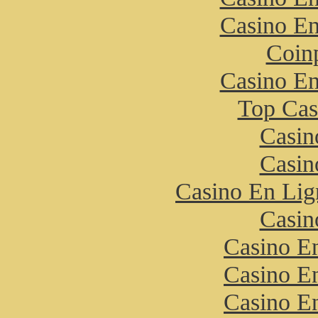
Casino En
Coin
Casino En
Top Cas
Casin
Casin
Casino En Lig
Casin
Casino E
Casino E
Casino E